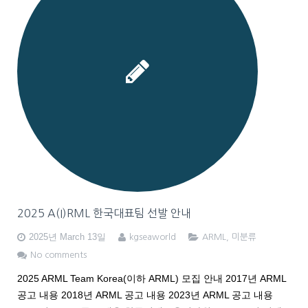
2025 A(I)RML 한국대표팀 선발 안내
2025년 March 13일
kgseaworld
ARML
,
미분류
No comments
2025 ARML Team Korea(이하 ARML) 모집 안내 2017년 ARML
공고 내용 2018년 ARML 공고 내용 2023년 ARML 공고 내용