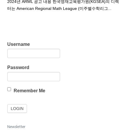
2024년 ARML 공고 내용 한국영재교육평가원(KGSEA)의 디렉
터는 American Regional Math League (미주별수학리그...
Username
Password
Remember Me
Newsletter