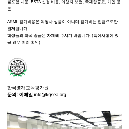
불포함 내용: ESTA 신청 비용, 여행자 보험, 국제항공료, 개인 용
돈
ARML 참가비용은 여행사 상품이 아니며 참가비는 현금으로만
결제됩니다.
학생들의 좌석 승급은 자제해 주시기 바랍니다. (특이사항이 있
을 경우 미리 확인)
한국영재교육평가원
문의:
이메일
info@kgsea.org