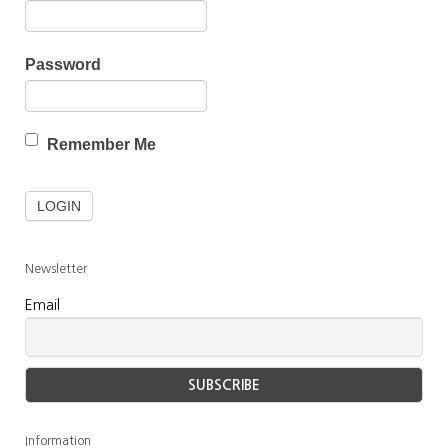
Password
Remember Me
Newsletter
Email
Information