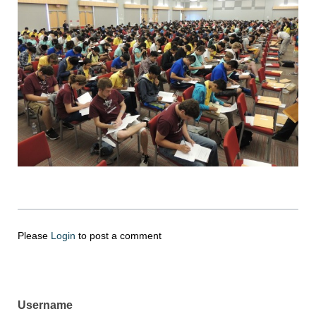
Please
Login
to post a comment
Username