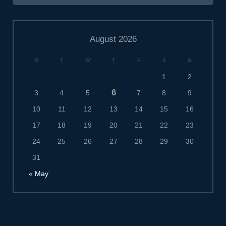
August 2026
M
T
W
T
F
S
S
1
2
6
3
4
5
7
8
9
10
11
12
13
14
15
16
17
18
19
20
21
22
23
24
25
26
27
28
29
30
31
« May