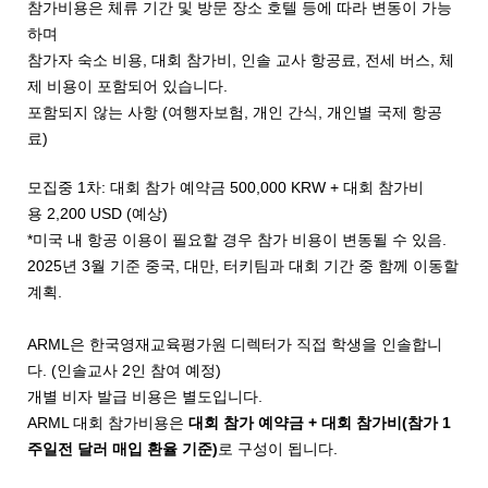
참가비용은 체류 기간 및 방문 장소 호텔 등에 따라 변동이 가능
하며
참가자 숙소 비용, 대회 참가비, 인솔 교사 항공료, 전세 버스, 체
제 비용이 포함되어 있습니다.
포함되지 않는 사항 (여행자보험, 개인 간식, 개인별 국제 항공
료)
모집중 1차: 대회 참가 예약금 500,000 KRW + 대회 참가비
용 2,200 USD (예상)
*미국 내 항공 이용이 필요할 경우 참가 비용이 변동될 수 있음.
2025년 3월 기준 중국, 대만, 터키팀과 대회 기간 중 함께 이동할
계획.
ARML은 한국영재교육평가원 디렉터가 직접 학생을 인솔합니
다. (인솔교사 2인 참여 예정)
개별 비자 발급 비용은 별도입니다.
ARML 대회 참가비용은
대회 참가 예약금 + 대회 참가비(참가 1
주일전 달러 매입 환율 기준)
로 구성이 됩니다.