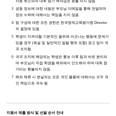
자동 취소되며 대회 참가 예약금은 환불 되지 않음.
공동 정보에 대한 내용은 부모님 이메일을 통해 전달되며
정보 누락에 대해서는 책임을 지지 않음.
팀 구성에 대한 모든 권한은 한국영재교육평가원 Director
의 결정에 있음.
학생이 지켜야할 기본적인 품위에 어긋나는 행동에 문제가
있을 경우 (욕설 및 일반적인 일탈 행위 포함) 경고 없이 귀
국 조치함.
귀국 조치에 해당되는 학생은 통보 이후 팀과 바로 분리되
며 부모님이 직접 학생을 해외에서 인도해야 하며 대회 참
가비는 환불되지 않음.
해외 체류 시 분실되는 모든 개인 물품에 대해서는 모두 개
인 책임으로 귀속 됨.
지원서 제출 방식 및 선발 순서 안내