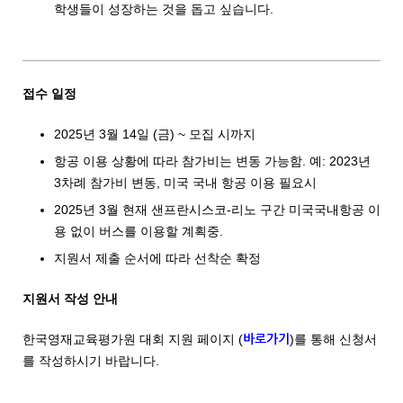
학생들이 성장하는 것을 돕고 싶습니다.
접수 일정
2025년 3월 14일 (금) ~ 모집 시까지
항공 이용 상황에 따라 참가비는 변동 가능함. 예: 2023년
3차례 참가비 변동, 미국 국내 항공 이용 필요시
2025년 3월 현재 샌프란시스코-리노 구간 미국국내항공 이
용 없이 버스를 이용할 계획중.
지원서 제출 순서에 따라 선착순 확정
지원서 작성 안내
한국영재교육평가원 대회 지원 페이지 (
)를 통해 신청서
바로가기
를 작성하시기 바랍니다.