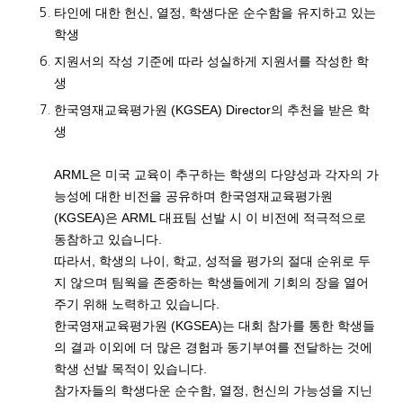
타인에 대한 헌신, 열정, 학생다운 순수함을 유지하고 있는
학생
지원서의 작성 기준에 따라 성실하게 지원서를 작성한 학
생
한국영재교육평가원 (KGSEA) Director의 추천을 받은 학
생
ARML은 미국 교육이 추구하는 학생의 다양성과 각자의 가
능성에 대한 비전을 공유하며 한국영재교육평가원
(KGSEA)은 ARML 대표팀 선발 시 이 비전에 적극적으로
동참하고 있습니다.
따라서, 학생의 나이, 학교, 성적을 평가의 절대 순위로 두
지 않으며 팀웍을 존중하는 학생들에게 기회의 장을 열어
주기 위해 노력하고 있습니다.
한국영재교육평가원 (KGSEA)는 대회 참가를 통한 학생들
의 결과 이외에 더 많은 경험과 동기부여를 전달하는 것에
학생 선발 목적이 있습니다.
참가자들의 학생다운 순수함, 열정, 헌신의 가능성을 지닌