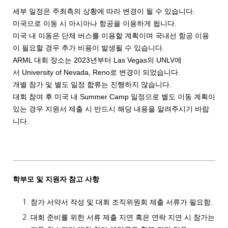
세부 일정은 주최측의 상황에 따라 변경이 될 수 있습니다.
미국으로 이동 시 아시아나 항공을 이용하게 됩니다.
미국 내 이동은 단체 버스를 이용할 계획이며 국내선 항공 이용
이 필요할 경우 추가 비용이 발생될 수 있습니다.
ARML 대회 장소는 2023년부터 Las Vegas의 UNLV에
서 University of Nevada, Reno로 변경이 되었습니다.
개별 참가 및 별도 일정 합류는 진행하지 않습니다.
대회 참여 후 미국 내 Summer Camp 일정으로 별도 이동 계획이
있는 경우 지원서 제출 시 반드시 해당 내용을 알려주시기 바랍
니다.
학부모 및 지원자 참고 사항
참가 서약서 작성 및 대회 조직위원회 제출 서류가 필요함.
대회 준비를 위한 서류 제출 지연 혹은 연락 지연 시 참가는