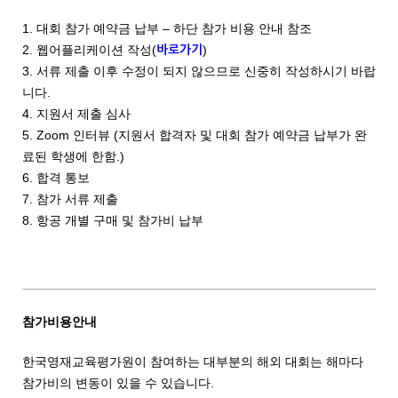
1. 대회 참가 예약금 납부 – 하단 참가 비용 안내 참조
2. 웹어플리케이션 작성(
)
바로가기
3. 서류 제출 이후 수정이 되지 않으므로 신중히 작성하시기 바랍
니다.
4. 지원서 제출 심사
5. Zoom 인터뷰 (지원서 합격자 및 대회 참가 예약금 납부가 완
료된 학생에 한함.)
6. 합격 통보
7. 참가 서류 제출
8. 항공 개별 구매 및 참가비 납부
참가비용안내
한국영재교육평가원이 참여하는 대부분의 해외 대회는 해마다
참가비의 변동이 있을 수 있습니다.