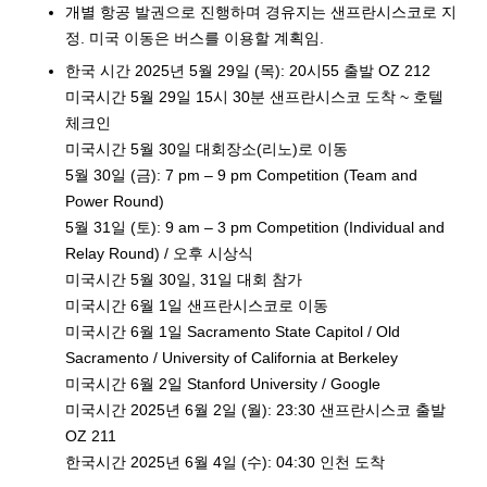
개별 항공 발권으로 진행하며 경유지는 샌프란시스코로 지
정. 미국 이동은 버스를 이용할 계획임.
한국 시간 2025년 5월 29일 (목): 20시55 출발 OZ 212
미국시간 5월 29일 15시 30분 샌프란시스코 도착 ~ 호텔
체크인
미국시간 5월 30일 대회장소(리노)로 이동
5월 30일 (금): 7 pm – 9 pm Competition (Team and
Power Round)
5월 31일 (토): 9 am – 3 pm Competition (Individual and
Relay Round) / 오후 시상식
미국시간 5월 30일, 31일 대회 참가
미국시간 6월 1일 샌프란시스코로 이동
미국시간 6월 1일 Sacramento State Capitol / Old
Sacramento / University of California at Berkeley
미국시간 6월 2일 Stanford University / Google
미국시간 2025년 6월 2일 (월): 23:30 샌프란시스코 출발
OZ 211
한국시간 2025년 6월 4일 (수): 04:30 인천 도착