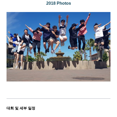
2018 Photos
대회 및 세부 일정