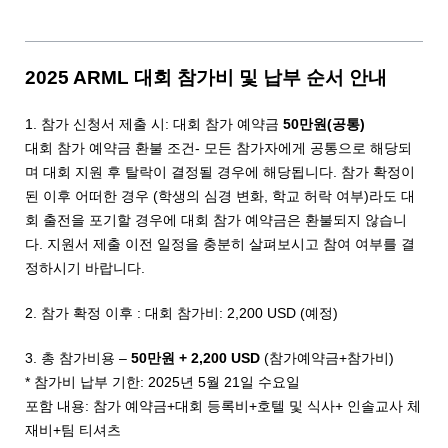
2025 ARML 대회 참가비 및 납부 순서 안내
1. 참가 신청서 제출 시: 대회 참가 예약금
50만원(공통)
대회 참가 예약금 환불 조건- 모든 참가자에게 공통으로 해당되
며 대회 지원 후 탈락이 결정될 경우에 해당됩니다. 참가 확정이
된 이후 어떠한 경우 (학생의 심경 변화, 학교 허락 여부)라도 대
회 출전을 포기할 경우에 대회 참가 예약금은 환불되지 않습니
다. 지원서 제출 이전 일정을 충분히 살펴보시고 참여 여부를 결
정하시기 바랍니다.
2. 참가 확정 이후 : 대회 참가비: 2,200 USD (예정)
3. 총 참가비용 –
50만원 + 2,200 USD
(참가예약금+참가비)
* 참가비 납부 기한: 2025년 5월 21일 수요일
포함 내용: 참가 예약금+대회 등록비+호텔 및 식사+ 인솔교사 체
재비+팀 티셔츠