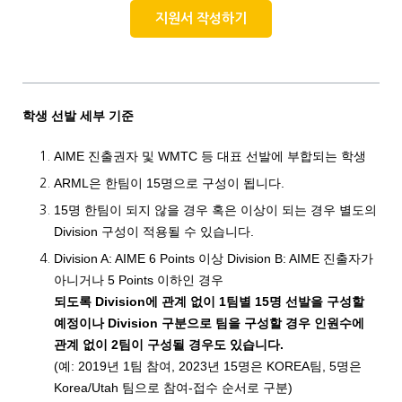
지원서 작성하기
학생 선발 세부 기준
AIME 진출권자 및 WMTC 등 대표 선발에 부합되는 학생
ARML은 한팀이 15명으로 구성이 됩니다.
15명 한팀이 되지 않을 경우 혹은 이상이 되는 경우 별도의
Division 구성이 적용될 수 있습니다.
Division A: AIME 6 Points 이상 Division B: AIME 진출자가
아니거나 5 Points 이하인 경우
되도록 Division에 관계 없이 1팀별 15명 선발을 구성할
예정이나 Division 구분으로 팀을 구성할 경우 인원수에
관계 없이 2팀이 구성될 경우도 있습니다.
(예: 2019년 1팀 참여, 2023년 15명은 KOREA팀, 5명은
Korea/Utah 팀으로 참여-접수 순서로 구분)